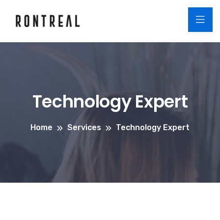
Technology Expert
Home
Services
Technology Expert