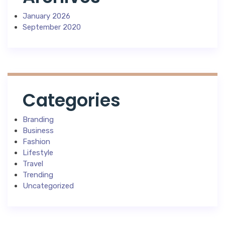
January 2026
September 2020
Categories
Branding
Business
Fashion
Lifestyle
Travel
Trending
Uncategorized