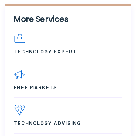
More Services
TECHNOLOGY EXPERT
FREE MARKETS
TECHNOLOGY ADVISING