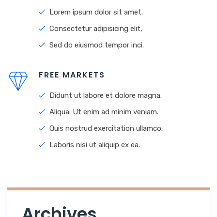
Lorem ipsum dolor sit amet.
Consectetur adipisicing elit,
Sed do eiusmod tempor inci.
FREE MARKETS
Didunt ut labore et dolore magna.
Aliqua. Ut enim ad minim veniam.
Quis nostrud exercitation ullamco.
Laboris nisi ut aliquip ex ea.
Archives