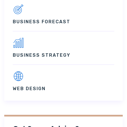
BUSINESS FORECAST
BUSINESS STRATEGY
WEB DESIGN